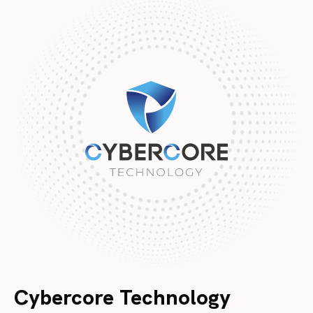
Cybercore Technology