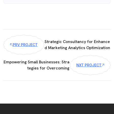
Strategic Consultancy for Enhance
PRV PROJECT
d Marketing Analytics Optimization
Empowering Small Businesses: Stra
NXT PROJECT
tegies for Overcoming