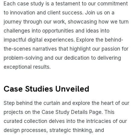
Each case study is a testament to our commitment
to innovation and client success. Join us on a
journey through our work, showcasing how we turn
challenges into opportunities and ideas into
impactful digital experiences. Explore the behind-
the-scenes narratives that highlight our passion for
problem-solving and our dedication to delivering
exceptional results.
Case Studies Unveiled
Step behind the curtain and explore the heart of our
projects on the Case Study Details Page. This
curated collection delves into the intricacies of our
design processes, strategic thinking, and