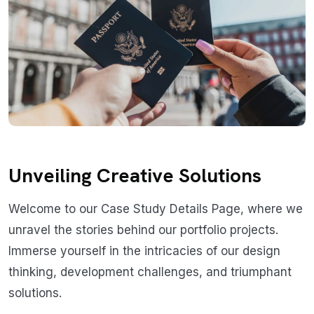
Unveiling Creative Solutions
Welcome to our Case Study Details Page, where we
unravel the stories behind our portfolio projects.
Immerse yourself in the intricacies of our design
thinking, development challenges, and triumphant
solutions.