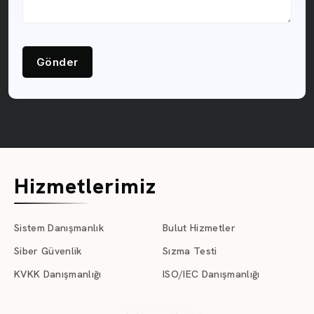
Gönder
Hizmetlerimiz
Sistem Danışmanlık
Bulut Hizmetler
Siber Güvenlik
Sızma Testi
KVKK Danışmanlığı
ISO/IEC Danışmanlığı