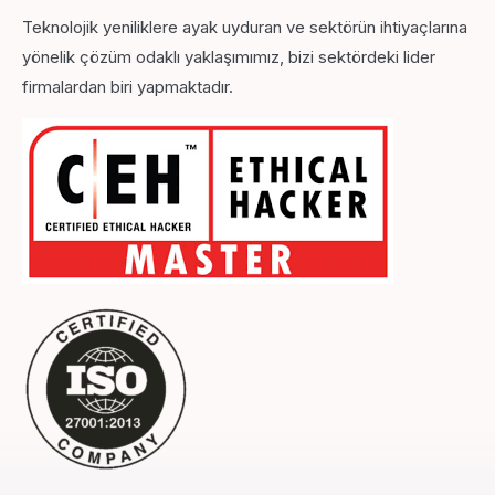
Teknolojik yeniliklere ayak uyduran ve sektörün ihtiyaçlarına
yönelik çözüm odaklı yaklaşımımız, bizi sektördeki lider
firmalardan biri yapmaktadır.