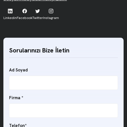
Linkedin
Facebook
Twitter
Instagram
Sorularınızı Bize İletin
Ad Soyad
Firma *
Telefon*