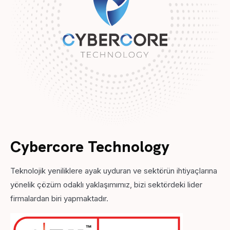
Cybercore Technology
Teknolojik yeniliklere ayak uyduran ve sektörün ihtiyaçlarına
yönelik çözüm odaklı yaklaşımımız, bizi sektördeki lider
firmalardan biri yapmaktadır.