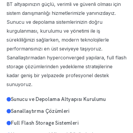
BT altyapınızın güçlü, verimli ve güvenli olması için
sistem danışmanlığı hizmetlerimizle yanınızdayız.
Sunucu ve depolama sistemlerinizin doğru
kurgulanması, kurulumu ve yönetimi ile iş
sürekliliğinizi sağlarken, modern teknolojilerle
performansınızı en üst seviyeye taşıyoruz.
Sanallaştırmadan hyperconverged yapılara, full flash
storage çözümlerinden yedekleme stratejilerine
kadar geniş bir yelpazede profesyonel destek
sunuyoruz.
Sunucu ve Depolama Altyapısı Kurulumu
Sanallaştırma Çözümleri
Full Flash Storage Sistemleri