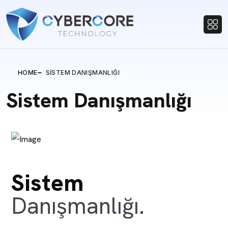
HOME
SISTEM DANIŞMANLIĞI
Sistem Danışmanlığı
Sistem
Danışmanlığı.