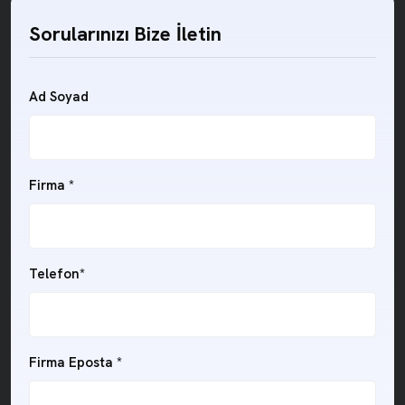
Sorularınızı Bize İletin
Ad Soyad
Firma *
Telefon*
Firma Eposta *