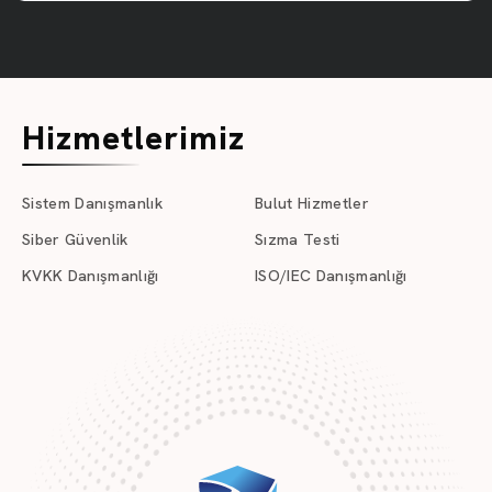
Hizmetlerimiz
Sistem Danışmanlık
Bulut Hizmetler
Siber Güvenlik
Sızma Testi
KVKK Danışmanlığı
ISO/IEC Danışmanlığı