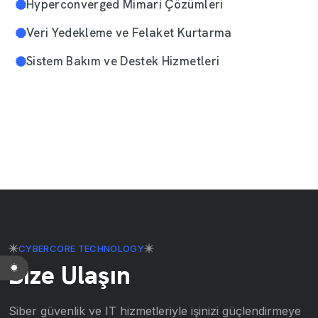
Hyperconverged Mimari Çözümleri
Veri Yedekleme ve Felaket Kurtarma
Sistem Bakım ve Destek Hizmetleri
CYBERCORE TECHNOLOGY
Bize Ulaşın
Siber güvenlik ve IT hizmetleriyle işinizi güçlendirmeye