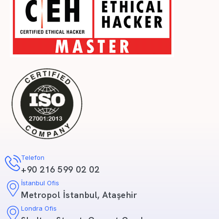
Telefon
+90 216 599 02 02
İstanbul Ofis
Metropol İstanbul, Ataşehir
Londra Ofis