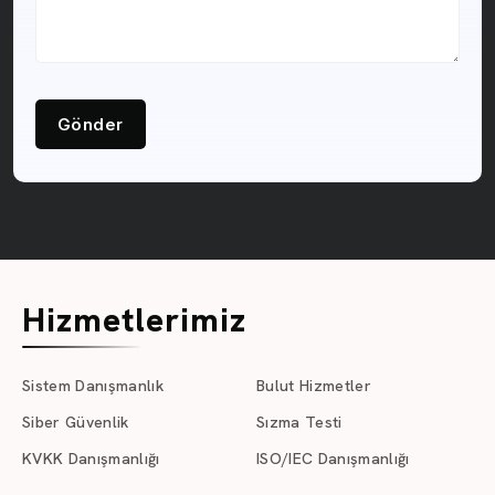
Gönder
Hizmetlerimiz
Sistem Danışmanlık
Bulut Hizmetler
Siber Güvenlik
Sızma Testi
KVKK Danışmanlığı
ISO/IEC Danışmanlığı