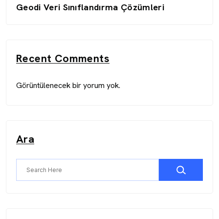
Geodi Veri Sınıflandırma Çözümleri
Recent Comments
Görüntülenecek bir yorum yok.
Ara