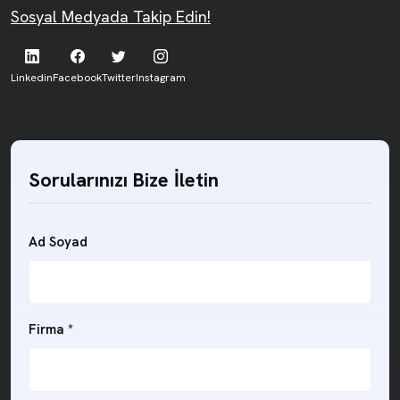
Sosyal Medyada Takip Edin!
Linkedin
Facebook
Twitter
Instagram
Sorularınızı Bize İletin
Ad Soyad
Firma *