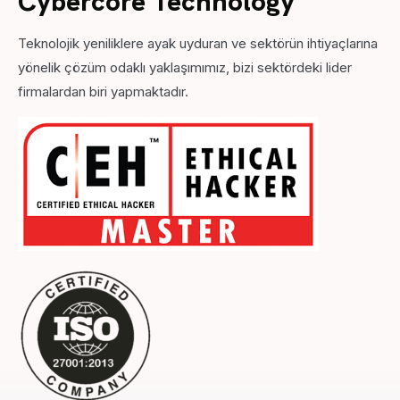
Cybercore Technology
Teknolojik yeniliklere ayak uyduran ve sektörün ihtiyaçlarına
yönelik çözüm odaklı yaklaşımımız, bizi sektördeki lider
firmalardan biri yapmaktadır.