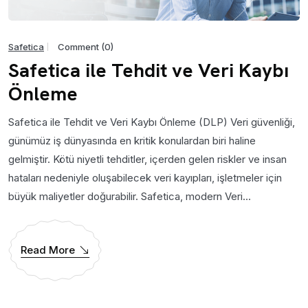
Safetica
Comment (0)
Safetica ile Tehdit ve Veri Kaybı
Önleme
Safetica ile Tehdit ve Veri Kaybı Önleme (DLP) Veri güvenliği,
günümüz iş dünyasında en kritik konulardan biri haline
gelmiştir. Kötü niyetli tehditler, içerden gelen riskler ve insan
hataları nedeniyle oluşabilecek veri kayıpları, işletmeler için
büyük maliyetler doğurabilir. Safetica, modern Veri...
Read More