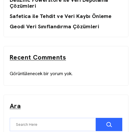
Çözümleri
Safetica ile Tehdit ve Veri Kaybı Önleme
Geodi Veri Sınıflandırma Çözümleri
Recent Comments
Görüntülenecek bir yorum yok.
Ara