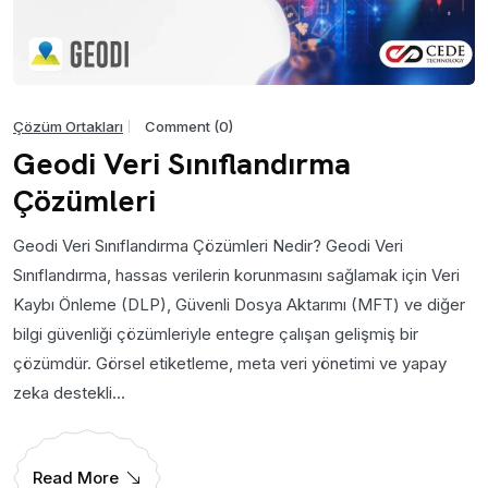
Çözüm Ortakları
Comment (0)
Geodi Veri Sınıflandırma
Çözümleri
Geodi Veri Sınıflandırma Çözümleri Nedir? Geodi Veri
Sınıflandırma, hassas verilerin korunmasını sağlamak için Veri
Kaybı Önleme (DLP), Güvenli Dosya Aktarımı (MFT) ve diğer
bilgi güvenliği çözümleriyle entegre çalışan gelişmiş bir
çözümdür. Görsel etiketleme, meta veri yönetimi ve yapay
zeka destekli...
Read More