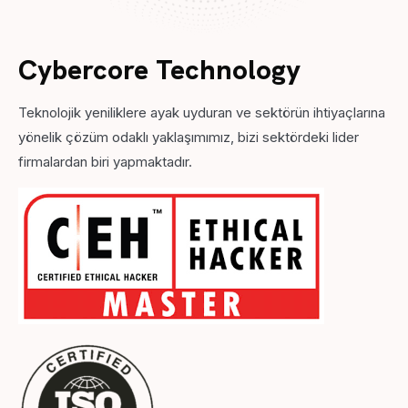
Cybercore Technology
Teknolojik yeniliklere ayak uyduran ve sektörün ihtiyaçlarına
yönelik çözüm odaklı yaklaşımımız, bizi sektördeki lider
firmalardan biri yapmaktadır.