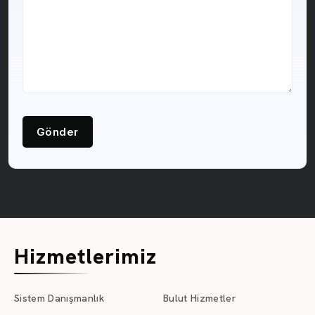
Gönder
Hizmetlerimiz
Sistem Danışmanlık
Bulut Hizmetler