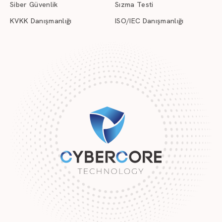
Siber Güvenlik
Sızma Testi
KVKK Danışmanlığı
ISO/IEC Danışmanlığı