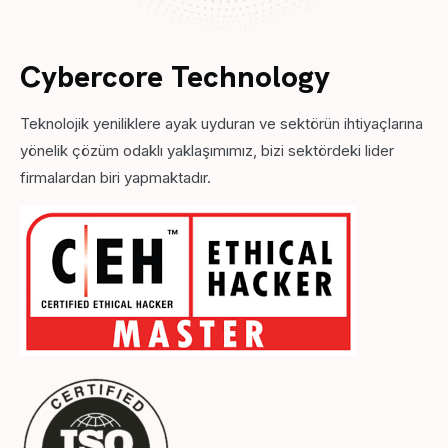
Cybercore Technology
Teknolojik yeniliklere ayak uyduran ve sektörün ihtiyaçlarına
yönelik çözüm odaklı yaklaşımımız, bizi sektördeki lider
firmalardan biri yapmaktadır.