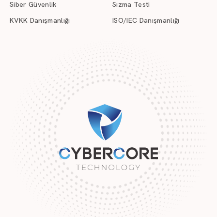
Siber Güvenlik
Sızma Testi
KVKK Danışmanlığı
ISO/IEC Danışmanlığı