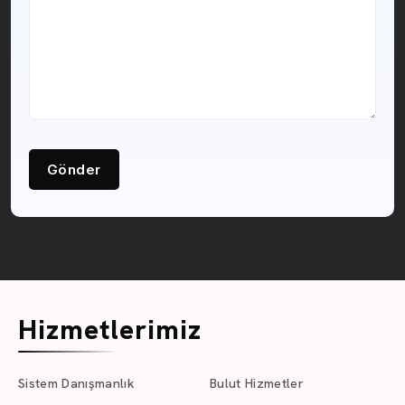
Gönder
Hizmetlerimiz
Sistem Danışmanlık
Bulut Hizmetler