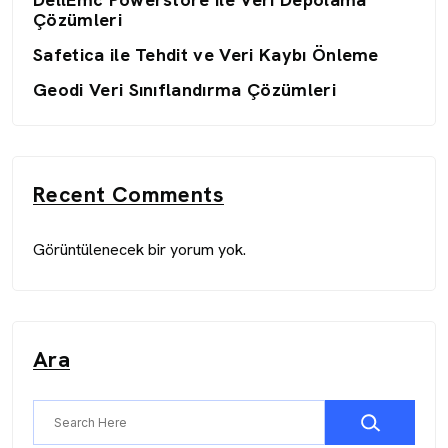
Çözümleri
Safetica ile Tehdit ve Veri Kaybı Önleme
Geodi Veri Sınıflandırma Çözümleri
Recent Comments
Görüntülenecek bir yorum yok.
Ara