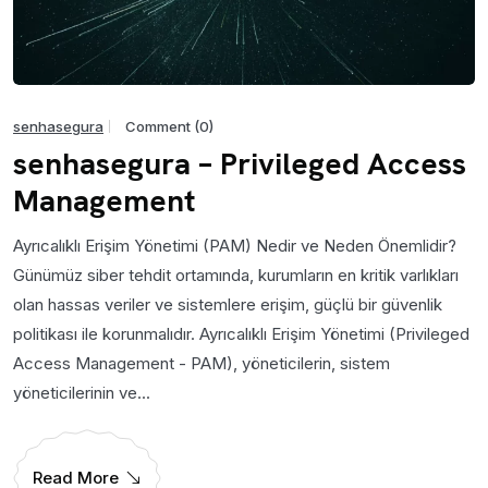
senhasegura
Comment (0)
senhasegura – Privileged Access
Management
Ayrıcalıklı Erişim Yönetimi (PAM) Nedir ve Neden Önemlidir?
Günümüz siber tehdit ortamında, kurumların en kritik varlıkları
olan hassas veriler ve sistemlere erişim, güçlü bir güvenlik
politikası ile korunmalıdır. Ayrıcalıklı Erişim Yönetimi (Privileged
Access Management - PAM), yöneticilerin, sistem
yöneticilerinin ve...
Read More