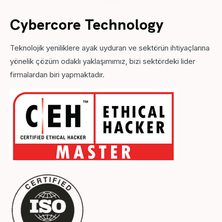
Cybercore Technology
Teknolojik yeniliklere ayak uyduran ve sektörün ihtiyaçlarına
yönelik çözüm odaklı yaklaşımımız, bizi sektördeki lider
firmalardan biri yapmaktadır.