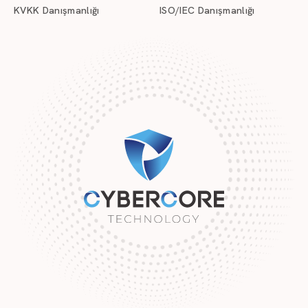
KVKK Danışmanlığı
ISO/IEC Danışmanlığı