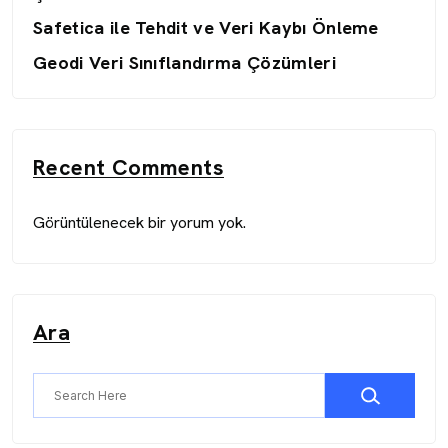
Safetica ile Tehdit ve Veri Kaybı Önleme
Geodi Veri Sınıflandırma Çözümleri
Recent Comments
Görüntülenecek bir yorum yok.
Ara