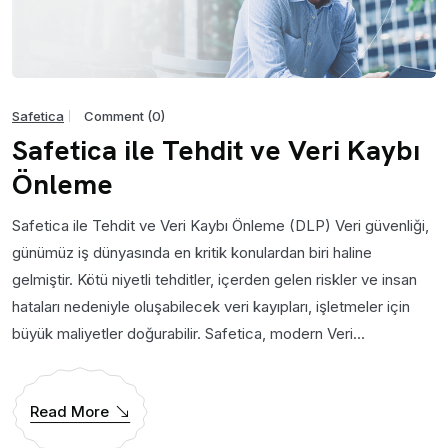
Safetica
Comment (0)
Safetica ile Tehdit ve Veri Kaybı
Önleme
Safetica ile Tehdit ve Veri Kaybı Önleme (DLP) Veri güvenliği,
günümüz iş dünyasında en kritik konulardan biri haline
gelmiştir. Kötü niyetli tehditler, içerden gelen riskler ve insan
hataları nedeniyle oluşabilecek veri kayıpları, işletmeler için
büyük maliyetler doğurabilir. Safetica, modern Veri...
Read More