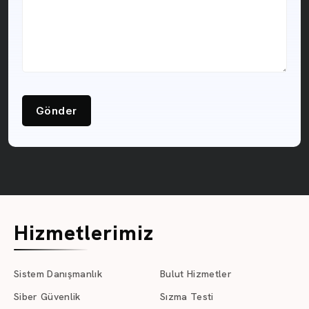
Gönder
Hizmetlerimiz
Sistem Danışmanlık
Bulut Hizmetler
Siber Güvenlik
Sızma Testi