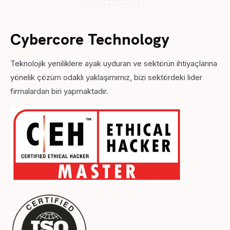
Cybercore Technology
Teknolojik yeniliklere ayak uyduran ve sektörün ihtiyaçlarına
yönelik çözüm odaklı yaklaşımımız, bizi sektördeki lider
firmalardan biri yapmaktadır.