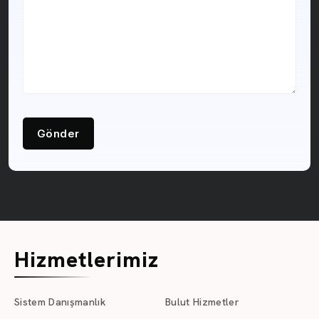
Gönder
Hizmetlerimiz
Sistem Danışmanlık
Bulut Hizmetler