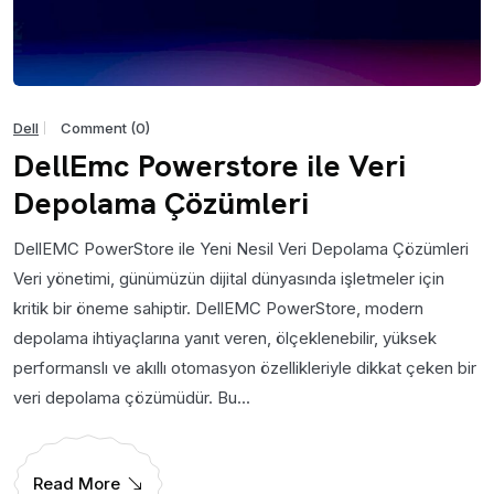
Dell
Comment (0)
DellEmc Powerstore ile Veri
Depolama Çözümleri
DellEMC PowerStore ile Yeni Nesil Veri Depolama Çözümleri
Veri yönetimi, günümüzün dijital dünyasında işletmeler için
kritik bir öneme sahiptir. DellEMC PowerStore, modern
depolama ihtiyaçlarına yanıt veren, ölçeklenebilir, yüksek
performanslı ve akıllı otomasyon özellikleriyle dikkat çeken bir
veri depolama çözümüdür. Bu...
Read More