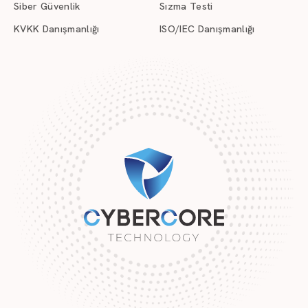
Siber Güvenlik
Sızma Testi
KVKK Danışmanlığı
ISO/IEC Danışmanlığı