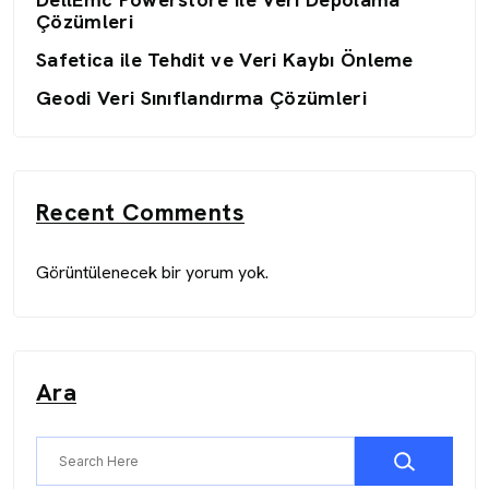
Çözümleri
Safetica ile Tehdit ve Veri Kaybı Önleme
Geodi Veri Sınıflandırma Çözümleri
Recent Comments
Görüntülenecek bir yorum yok.
Ara