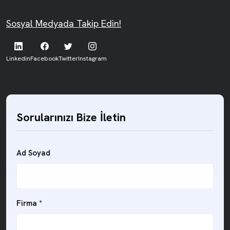
Sosyal Medyada Takip Edin!
Linkedin
Facebook
Twitter
Instagram
Sorularınızı Bize İletin
Ad Soyad
Firma *