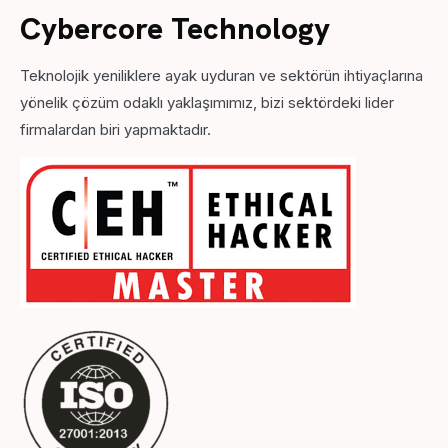
Cybercore Technology
Teknolojik yeniliklere ayak uyduran ve sektörün ihtiyaçlarına
yönelik çözüm odaklı yaklaşımımız, bizi sektördeki lider
firmalardan biri yapmaktadır.