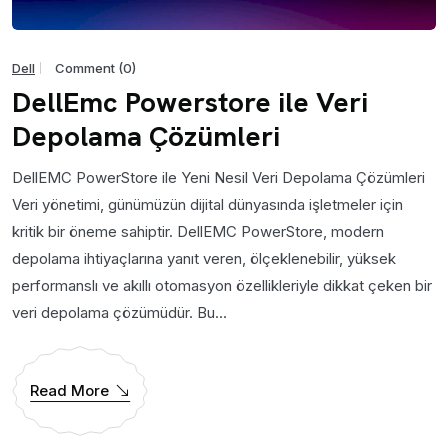
Dell
Comment (0)
DellEmc Powerstore ile Veri
Depolama Çözümleri
DellEMC PowerStore ile Yeni Nesil Veri Depolama Çözümleri
Veri yönetimi, günümüzün dijital dünyasında işletmeler için
kritik bir öneme sahiptir. DellEMC PowerStore, modern
depolama ihtiyaçlarına yanıt veren, ölçeklenebilir, yüksek
performanslı ve akıllı otomasyon özellikleriyle dikkat çeken bir
veri depolama çözümüdür. Bu...
Read More