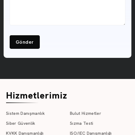
Gönder
Hizmetlerimiz
Sistem Danışmanlık
Bulut Hizmetler
Siber Güvenlik
Sızma Testi
KVKK Danışmanlığı
ISO/IEC Danışmanlığı