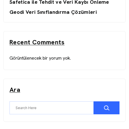
Safetica ile Tehdit ve Veri Kaybı Önleme
Geodi Veri Sınıflandırma Çözümleri
Recent Comments
Görüntülenecek bir yorum yok.
Ara